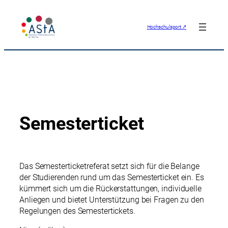
Hochschulsport ↗
Semesterticket
Das Semesterticketreferat setzt sich für die Belange
der Studierenden rund um das Semesterticket ein. Es
kümmert sich um die Rückerstattungen, individuelle
Anliegen und bietet Unterstützung bei Fragen zu den
Regelungen des Semestertickets.