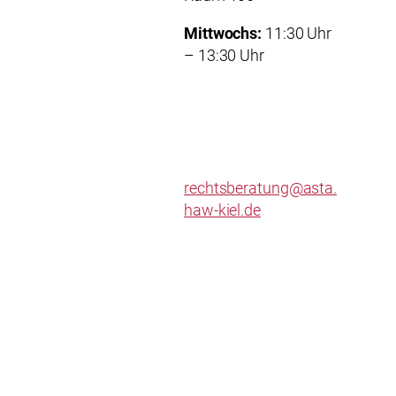
Mittwochs:
11:30 Uhr
– 13:30 Uhr
rechtsberatung@asta.
haw-kiel.de