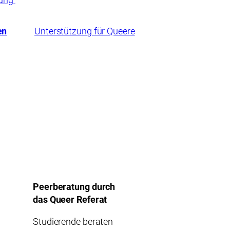
en
Unterstützung für Queere
Peerberatung durch
das Queer Referat
Studierende beraten