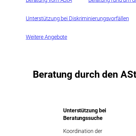
Unterstützung bei Diskriminierungsvorfällen
Weitere Angebote
Beratung durch den AS
Unterstützung bei
Beratungssuche
Koordination der