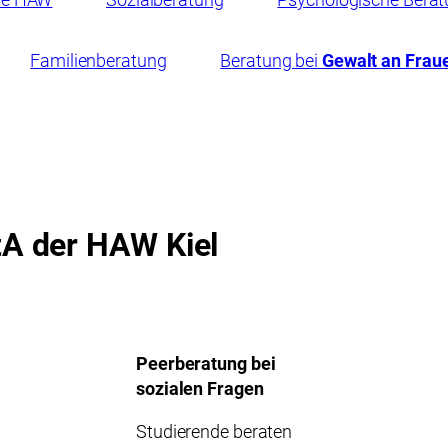
Familienberatung
Beratung bei
Gewalt an Frau
tA der HAW Kiel
Peerberatung bei
sozialen Fragen
Studierende beraten