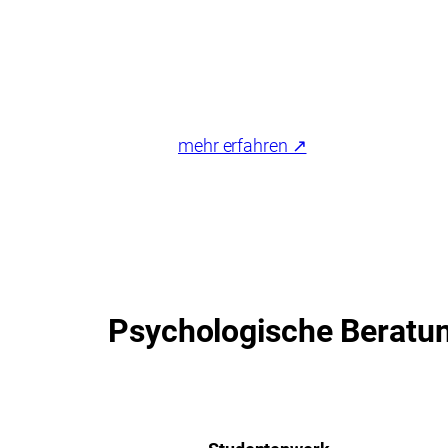
mehr erfahren ↗
Psychologische Beratu