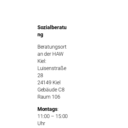
Sozialberatu
ng
Beratungsort
an der HAW
Kiel:
Luisenstraße
28
24149 Kiel
Gebäude C8
Raum 106
Montags
:
11:00 – 15:00
Uhr