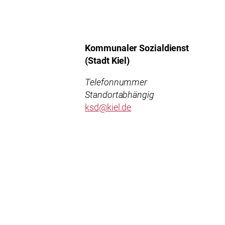
Kommunaler Sozialdienst
(Stadt Kiel)
Telefonnummer
Standortabhängig
ksd@kiel.de