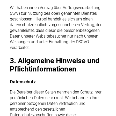
Wir haben einen Vertrag über Auftragsverarbeitung
(AVV) zur Nutzung des oben genannten Dienstes
geschlossen. Hierbei handelt es sich um einen
datenschutzrechtlich vorgeschriebenen Vertrag, der
gewährleistet, dass dieser die personenbezogenen
Daten unserer Websitebesucher nur nach unseren
Weisungen und unter Einhaltung der DSGVO
verarbeitet.
3. Allgemeine Hinweise und
Pflicht­informationen
Datenschutz
Die Betreiber dieser Seiten nehmen den Schutz Ihrer
persönlichen Daten sehr ernst. Wir behandeln Ihre
personenbezogenen Daten vertraulich und
entsprechend den gesetzlichen
Datenschutzvorschriften sowie dieser