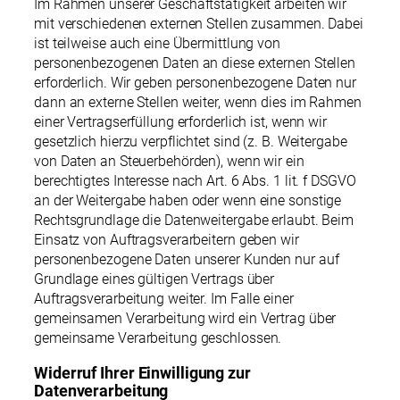
Im Rahmen unserer Geschäftstätigkeit arbeiten wir
mit verschiedenen externen Stellen zusammen. Dabei
ist teilweise auch eine Übermittlung von
personenbezogenen Daten an diese externen Stellen
erforderlich. Wir geben personenbezogene Daten nur
dann an externe Stellen weiter, wenn dies im Rahmen
einer Vertragserfüllung erforderlich ist, wenn wir
gesetzlich hierzu verpflichtet sind (z. B. Weitergabe
von Daten an Steuerbehörden), wenn wir ein
berechtigtes Interesse nach Art. 6 Abs. 1 lit. f DSGVO
an der Weitergabe haben oder wenn eine sonstige
Rechtsgrundlage die Datenweitergabe erlaubt. Beim
Einsatz von Auftragsverarbeitern geben wir
personenbezogene Daten unserer Kunden nur auf
Grundlage eines gültigen Vertrags über
Auftragsverarbeitung weiter. Im Falle einer
gemeinsamen Verarbeitung wird ein Vertrag über
gemeinsame Verarbeitung geschlossen.
Widerruf Ihrer Einwilligung zur
Datenverarbeitung