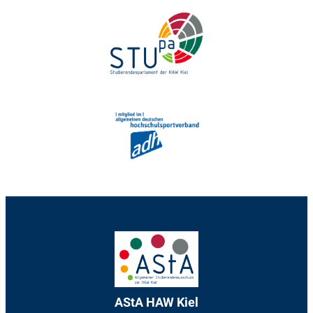
AStA HAW Kiel