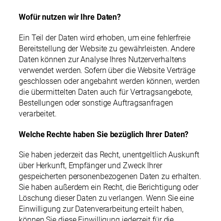
Wofür nutzen wir Ihre Daten?
Ein Teil der Daten wird erhoben, um eine fehlerfreie
Bereitstellung der Website zu gewährleisten. Andere
Daten können zur Analyse Ihres Nutzerverhaltens
verwendet werden. Sofern über die Website Verträge
geschlossen oder angebahnt werden können, werden
die übermittelten Daten auch für Vertragsangebote,
Bestellungen oder sonstige Auftragsanfragen
verarbeitet.
Welche Rechte haben Sie bezüglich Ihrer Daten?
Sie haben jederzeit das Recht, unentgeltlich Auskunft
über Herkunft, Empfänger und Zweck Ihrer
gespeicherten personenbezogenen Daten zu erhalten.
Sie haben außerdem ein Recht, die Berichtigung oder
Löschung dieser Daten zu verlangen. Wenn Sie eine
Einwilligung zur Datenverarbeitung erteilt haben,
können Sie diese Einwilligung jederzeit für die