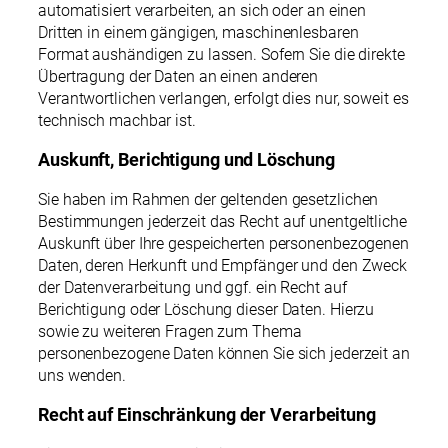
automatisiert verarbeiten, an sich oder an einen
Dritten in einem gängigen, maschinenlesbaren
Format aushändigen zu lassen. Sofern Sie die direkte
Übertragung der Daten an einen anderen
Verantwortlichen verlangen, erfolgt dies nur, soweit es
technisch machbar ist.
Auskunft, Berichtigung und Löschung
Sie haben im Rahmen der geltenden gesetzlichen
Bestimmungen jederzeit das Recht auf unentgeltliche
Auskunft über Ihre gespeicherten personenbezogenen
Daten, deren Herkunft und Empfänger und den Zweck
der Datenverarbeitung und ggf. ein Recht auf
Berichtigung oder Löschung dieser Daten. Hierzu
sowie zu weiteren Fragen zum Thema
personenbezogene Daten können Sie sich jederzeit an
uns wenden.
Recht auf Einschränkung der Verarbeitung