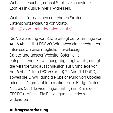
Website besuchen, erfasst Strato verschiedene
Logfiles inklusive Ihrer IP-Adressen.
Weitere Informationen entnehmen Sie der
Datenschutzerklärung von Strato:
https://www.strato.de/datenschutz/
.
Die Verwendung von Strato erfolgt auf Grundlage von
Art. 6 Abs. 1 lit. f DSGVO. Wir haben ein berechtigtes
Interesse an einer möglichst zuverlässigen
Darstellung unserer Website. Sofern eine
entsprechende Einwilligung abgefragt wurde, erfolgt
die Verarbeitung ausschließlich auf Grundlage von
Art. 6 Abs. 1 lit. a DSGVO und § 25 Abs. 1 TDDDG,
soweit die Einwilligung die Speicherung von Cookies
oder den Zugriff auf Informationen im Endgerät des
Nutzers (z. B. Device-Fingerprinting) im Sinne des
TDDDG umfasst. Die Einwilligung ist jederzeit
widerrufbar.
Auftragsverarbeitung