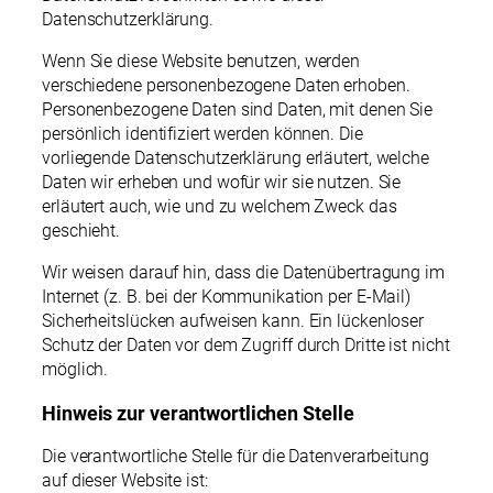
Datenschutzerklärung.
Wenn Sie diese Website benutzen, werden
verschiedene personenbezogene Daten erhoben.
Personenbezogene Daten sind Daten, mit denen Sie
persönlich identifiziert werden können. Die
vorliegende Datenschutzerklärung erläutert, welche
Daten wir erheben und wofür wir sie nutzen. Sie
erläutert auch, wie und zu welchem Zweck das
geschieht.
Wir weisen darauf hin, dass die Datenübertragung im
Internet (z. B. bei der Kommunikation per E-Mail)
Sicherheitslücken aufweisen kann. Ein lückenloser
Schutz der Daten vor dem Zugriff durch Dritte ist nicht
möglich.
Hinweis zur verantwortlichen Stelle
Die verantwortliche Stelle für die Datenverarbeitung
auf dieser Website ist: