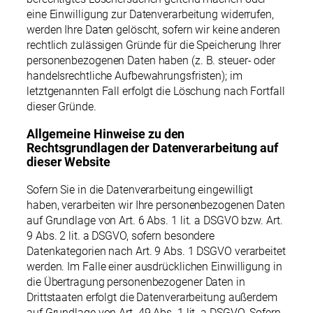
eine Einwilligung zur Datenverarbeitung widerrufen,
werden Ihre Daten gelöscht, sofern wir keine anderen
rechtlich zulässigen Gründe für die Speicherung Ihrer
personenbezogenen Daten haben (z. B. steuer- oder
handelsrechtliche Aufbewahrungsfristen); im
letztgenannten Fall erfolgt die Löschung nach Fortfall
dieser Gründe.
Allgemeine Hinweise zu den
Rechtsgrundlagen der Datenverarbeitung auf
dieser Website
Sofern Sie in die Datenverarbeitung eingewilligt
haben, verarbeiten wir Ihre personenbezogenen Daten
auf Grundlage von Art. 6 Abs. 1 lit. a DSGVO bzw. Art.
9 Abs. 2 lit. a DSGVO, sofern besondere
Datenkategorien nach Art. 9 Abs. 1 DSGVO verarbeitet
werden. Im Falle einer ausdrücklichen Einwilligung in
die Übertragung personenbezogener Daten in
Drittstaaten erfolgt die Datenverarbeitung außerdem
auf Grundlage von Art. 49 Abs. 1 lit. a DSGVO. Sofern