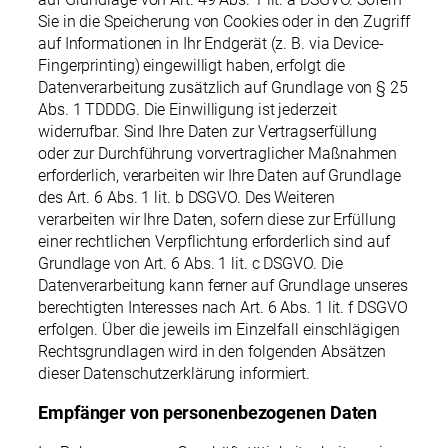
Sie in die Speicherung von Cookies oder in den Zugriff
auf Informationen in Ihr Endgerät (z. B. via Device-
Fingerprinting) eingewilligt haben, erfolgt die
Datenverarbeitung zusätzlich auf Grundlage von § 25
Abs. 1 TDDDG. Die Einwilligung ist jederzeit
widerrufbar. Sind Ihre Daten zur Vertragserfüllung
oder zur Durchführung vorvertraglicher Maßnahmen
erforderlich, verarbeiten wir Ihre Daten auf Grundlage
des Art. 6 Abs. 1 lit. b DSGVO. Des Weiteren
verarbeiten wir Ihre Daten, sofern diese zur Erfüllung
einer rechtlichen Verpflichtung erforderlich sind auf
Grundlage von Art. 6 Abs. 1 lit. c DSGVO. Die
Datenverarbeitung kann ferner auf Grundlage unseres
berechtigten Interesses nach Art. 6 Abs. 1 lit. f DSGVO
erfolgen. Über die jeweils im Einzelfall einschlägigen
Rechtsgrundlagen wird in den folgenden Absätzen
dieser Datenschutzerklärung informiert.
Empfänger von personenbezogenen Daten