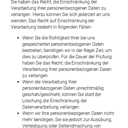
Sie haben das Recht, die Einschränkung der
Verarbeitung Ihrer personenbezogenen Daten zu
verlangen. Hierzu können Sie sich jederzeit an uns
wenden. Das Recht auf Einschränkung der
Verarbeitung besteht in folgenden Fällen:
Wenn Sie die Richtigkeit Ihrer bei uns
gespeicherten personenbezogenen Daten
bestreiten, benötigen wir in der Regel Zeit, um
dies zu überprüfen. Für die Dauer der Prüfung
haben Sie das Recht, die Einschränkung der
Verarbeitung Ihrer personenbezogenen Daten
zu verlangen.
Wenn die Verarbeitung Ihrer
personenbezogenen Daten unrechtmäßig
geschah/geschieht, können Sie statt der
Löschung die Einschränkung der
Datenverarbeitung verlangen.
Wenn wir Ihre personenbezogenen Daten nicht
mehr benötigen, Sie sie jedoch zur Ausübung,
Verteidigung oder Geltendmachung von