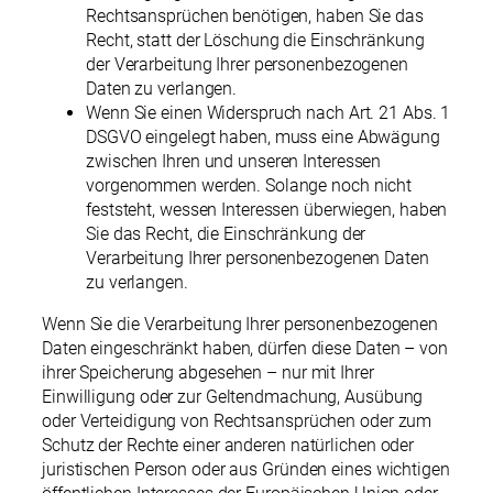
Rechtsansprüchen benötigen, haben Sie das
Recht, statt der Löschung die Einschränkung
der Verarbeitung Ihrer personenbezogenen
Daten zu verlangen.
Wenn Sie einen Widerspruch nach Art. 21 Abs. 1
DSGVO eingelegt haben, muss eine Abwägung
zwischen Ihren und unseren Interessen
vorgenommen werden. Solange noch nicht
feststeht, wessen Interessen überwiegen, haben
Sie das Recht, die Einschränkung der
Verarbeitung Ihrer personenbezogenen Daten
zu verlangen.
Wenn Sie die Verarbeitung Ihrer personenbezogenen
Daten eingeschränkt haben, dürfen diese Daten – von
ihrer Speicherung abgesehen – nur mit Ihrer
Einwilligung oder zur Geltendmachung, Ausübung
oder Verteidigung von Rechtsansprüchen oder zum
Schutz der Rechte einer anderen natürlichen oder
juristischen Person oder aus Gründen eines wichtigen