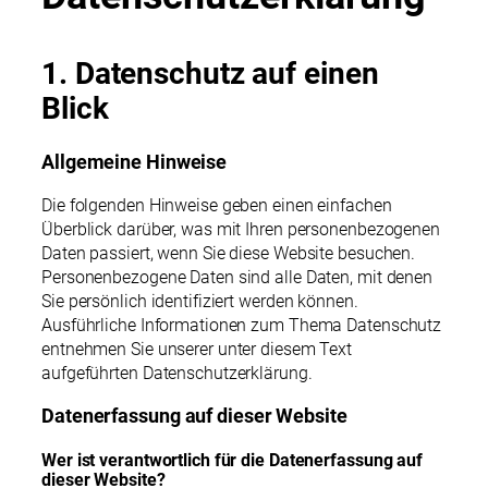
1. Datenschutz auf einen
Blick
Allgemeine Hinweise
Die folgenden Hinweise geben einen einfachen
Überblick darüber, was mit Ihren personenbezogenen
Daten passiert, wenn Sie diese Website besuchen.
Personenbezogene Daten sind alle Daten, mit denen
Sie persönlich identifiziert werden können.
Ausführliche Informationen zum Thema Datenschutz
entnehmen Sie unserer unter diesem Text
aufgeführten Datenschutzerklärung.
Datenerfassung auf dieser Website
Wer ist verantwortlich für die Datenerfassung auf
dieser Website?