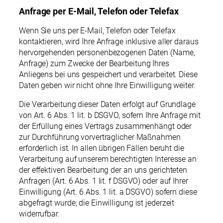
Anfrage per E-Mail, Telefon oder Telefax
Wenn Sie uns per E-Mail, Telefon oder Telefax
kontaktieren, wird Ihre Anfrage inklusive aller daraus
hervorgehenden personenbezogenen Daten (Name,
Anfrage) zum Zwecke der Bearbeitung Ihres
Anliegens bei uns gespeichert und verarbeitet. Diese
Daten geben wir nicht ohne Ihre Einwilligung weiter.
Die Verarbeitung dieser Daten erfolgt auf Grundlage
von Art. 6 Abs. 1 lit. b DSGVO, sofern Ihre Anfrage mit
der Erfüllung eines Vertrags zusammenhängt oder
zur Durchführung vorvertraglicher Maßnahmen
erforderlich ist. In allen übrigen Fällen beruht die
Verarbeitung auf unserem berechtigten Interesse an
der effektiven Bearbeitung der an uns gerichteten
Anfragen (Art. 6 Abs. 1 lit. f DSGVO) oder auf Ihrer
Einwilligung (Art. 6 Abs. 1 lit. a DSGVO) sofern diese
abgefragt wurde; die Einwilligung ist jederzeit
widerrufbar.