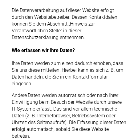
Die Datenverarbeitung auf dieser Website erfolgt
durch den Websitebetreiber. Dessen Kontaktdaten
können Sie dem Abschnitt „Hinweis zur
Verantwortlichen Stelle“ in dieser
Datenschutzerklärung entnehmen.
Wie erfassen wir Ihre Daten?
Ihre Daten werden zum einen dadurch erhoben, dass
Sie uns diese mitteilen. Hierbei kann es sich z. B. um
Daten handeln, die Sie in ein Kontaktformular
eingeben.
Andere Daten werden automatisch oder nach Ihrer
Einwilligung beim Besuch der Website durch unsere
IT-Systeme erfasst. Das sind vor allem technische
Daten (z. B. Internetbrowser, Betriebssystem oder
Uhrzeit des Seitenaufrufs). Die Erfassung dieser Daten
erfolgt automatisch, sobald Sie diese Website
betreten.