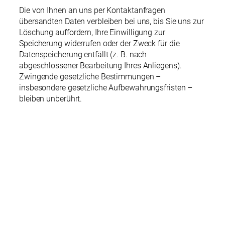
Die von Ihnen an uns per Kontaktanfragen
übersandten Daten verbleiben bei uns, bis Sie uns zur
Löschung auffordern, Ihre Einwilligung zur
Speicherung widerrufen oder der Zweck für die
Datenspeicherung entfällt (z. B. nach
abgeschlossener Bearbeitung Ihres Anliegens).
Zwingende gesetzliche Bestimmungen –
insbesondere gesetzliche Aufbewahrungsfristen –
bleiben unberührt.