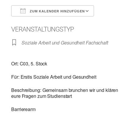
ZUM KALENDER HINZUFÜGEN
ICS herunterladen
Google Kalend
VERANSTALTUNGSTYP
Soziale Arbeit und Gesundheit Fachschaft
Ort: C03, 5. Stock
Für: Erstis Soziale Arbeit und Gesundheit
Beschreibung: Gemeinsam brunchen wir und klären
eure Fragen zum Studienstart
Barrierearm